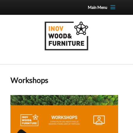
Main Menu
Workshops