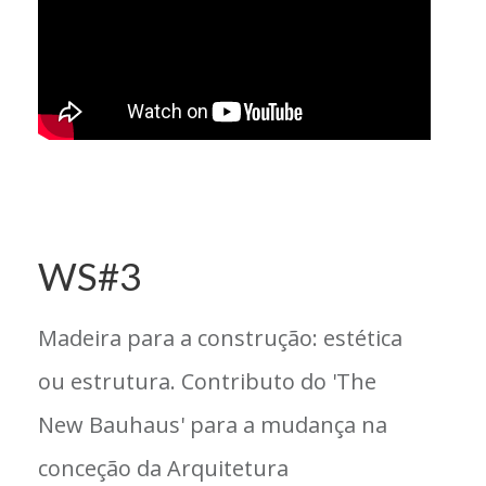
WS#3
Madeira para a construção: estética
ou estrutura. Contributo do 'The
New Bauhaus' para a mudança na
conceção da Arquitetura