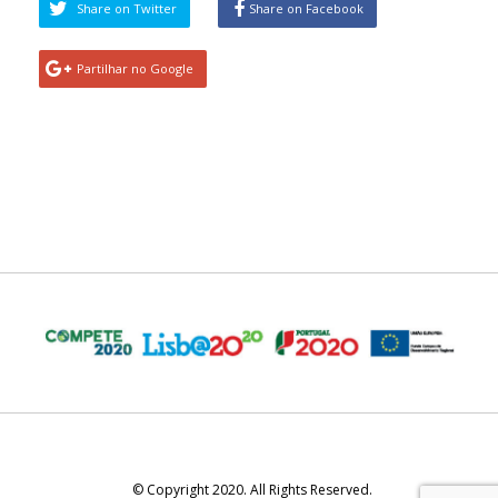
Share on Twitter
Share on Facebook
Partilhar no Google
© Copyright 2020. All Rights Reserved.