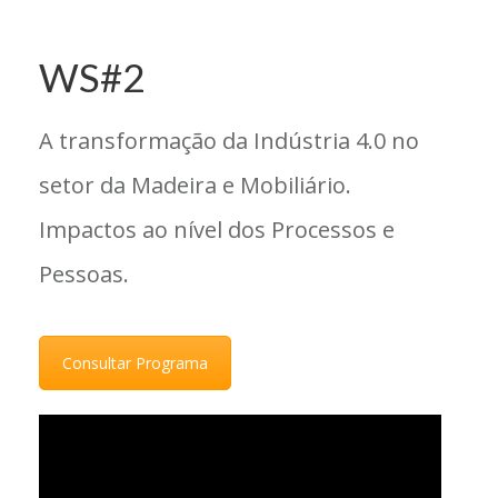
WS#2
A transformação da Indústria 4.0 no
setor da Madeira e Mobiliário.
Impactos ao nível dos Processos e
Pessoas.
Consultar Programa