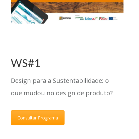
WS#1
Design para a Sustentabilidade: o
que mudou no design de produto?
Consultar Programa