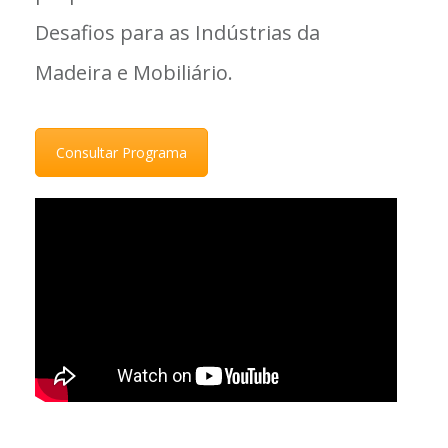
Desafios para as Indústrias da
Madeira e Mobiliário.
Consultar Programa