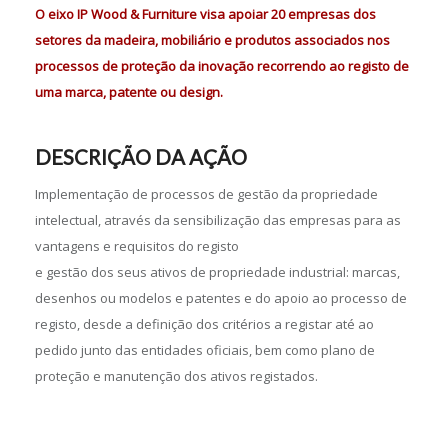
O eixo IP Wood & Furniture visa apoiar 20 empresas dos
setores da madeira, mobiliário e produtos associados nos
processos de proteção da inovação recorrendo ao registo de
uma marca, patente ou design.
DESCRIÇÃO DA AÇÃO
Implementação de processos de gestão da propriedade
intelectual, através da sensibilização das empresas para as
vantagens e requisitos do registo
e gestão dos seus ativos de propriedade industrial: marcas,
desenhos ou modelos e patentes e do apoio ao processo de
registo, desde a definição dos critérios a registar até ao
pedido junto das entidades oficiais, bem como plano de
proteção e manutenção dos ativos registados.