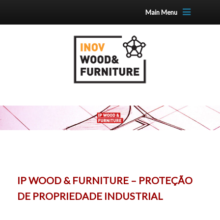
Main Menu
IP WOOD & FURNITURE – PROTEÇÃO
DE PROPRIEDADE INDUSTRIAL