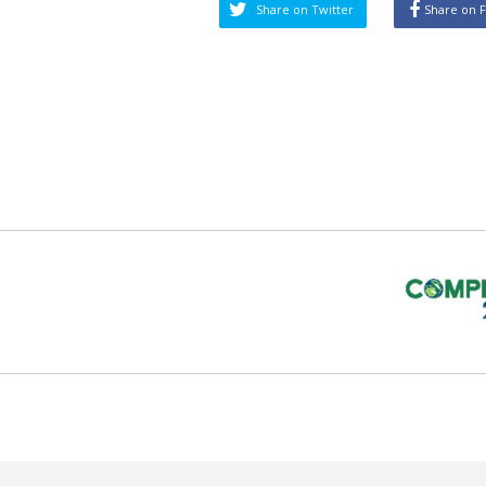
Share on Twitter
Share on 