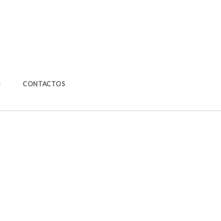
S
CONTACTOS