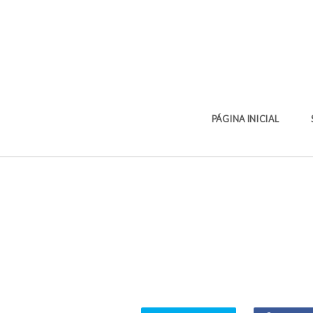
PÁGINA INICIAL