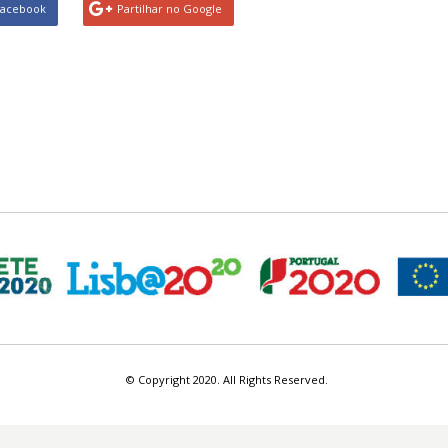
Facebook
Partilhar no Google
© Copyright 2020. All Rights Reserved.