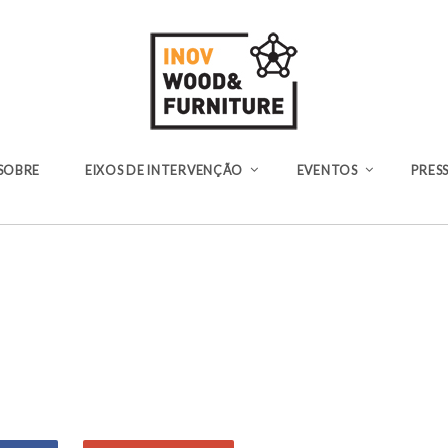
SOBRE
EIXOS DE INTERVENÇÃO
EVENTOS
PRES